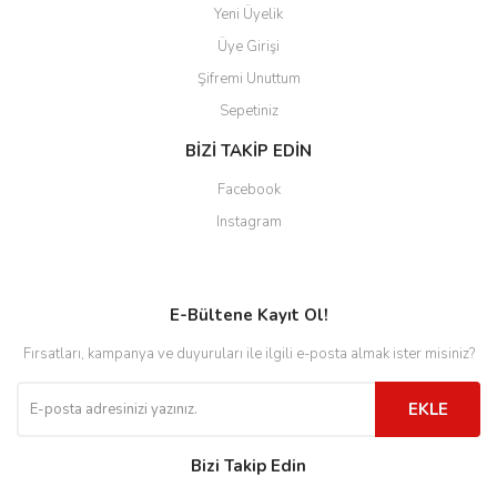
Yeni Üyelik
Üye Girişi
Şifremi Unuttum
Sepetiniz
BİZİ TAKİP EDİN
Facebook
Instagram
E-Bültene Kayıt Ol!
Fırsatları, kampanya ve duyuruları ile ilgili e-posta almak ister misiniz?
EKLE
Bizi Takip Edin