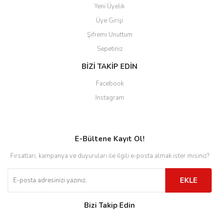
Yeni Üyelik
Üye Girişi
Şifremi Unuttum
Sepetiniz
BİZİ TAKİP EDİN
Facebook
Instagram
E-Bültene Kayıt Ol!
Fırsatları, kampanya ve duyuruları ile ilgili e-posta almak ister misiniz?
EKLE
Bizi Takip Edin