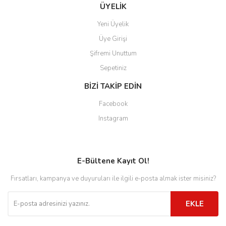
ÜYELİK
Yeni Üyelik
Üye Girişi
Şifremi Unuttum
Sepetiniz
BİZİ TAKİP EDİN
Facebook
Instagram
E-Bültene Kayıt Ol!
Fırsatları, kampanya ve duyuruları ile ilgili e-posta almak ister misiniz?
EKLE