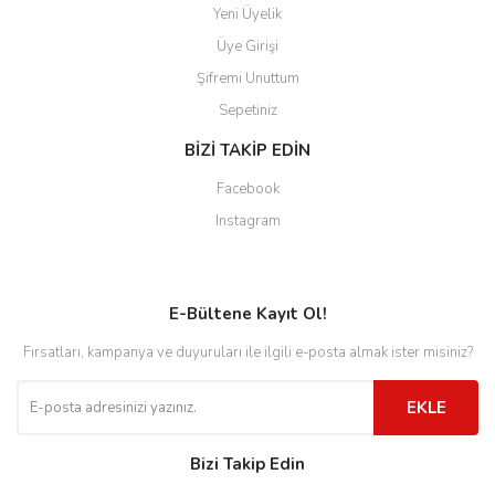
Yeni Üyelik
Üye Girişi
Şifremi Unuttum
Sepetiniz
BİZİ TAKİP EDİN
Facebook
Instagram
E-Bültene Kayıt Ol!
Fırsatları, kampanya ve duyuruları ile ilgili e-posta almak ister misiniz?
EKLE
Bizi Takip Edin