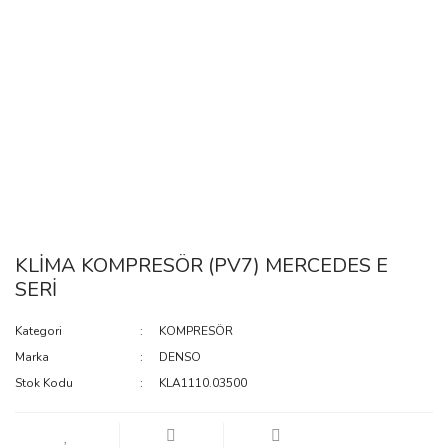
KLİMA KOMPRESÖR (PV7) MERCEDES E
SERİ
Kategori
KOMPRESÖR
Marka
DENSO
Stok Kodu
KLA1110.03500