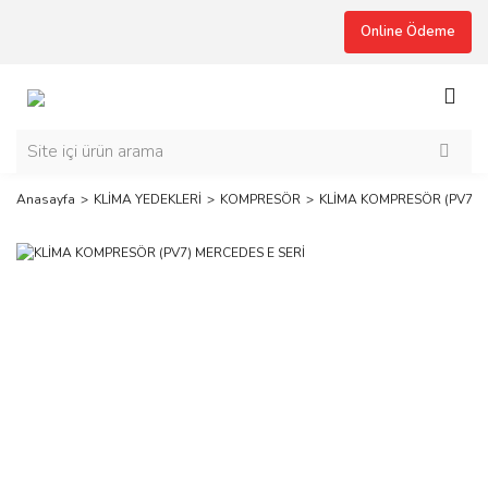
Online Ödeme
Anasayfa
KLİMA YEDEKLERİ
KOMPRESÖR
KLİMA KOMPRESÖR (PV7) M