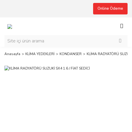
Online Ödeme
Anasayfa
KLİMA YEDEKLERİ
KONDANSER
KLİMA RADYATÖRÜ SUZUKİ S