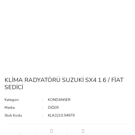
KLİMA RADYATÖRÜ SUZUKİ SX4 1.6 / FİAT
SEDİCİ
Kategori
KONDANSER
Marka
DİĞER
Stok Kodu
KLA3210.94979