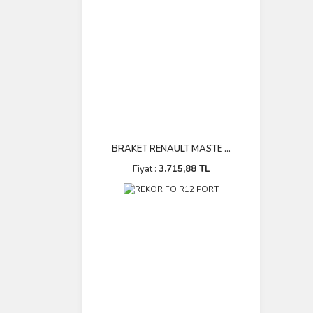
BRAKET RENAULT MASTE ...
Fiyat :
3.715,88 TL