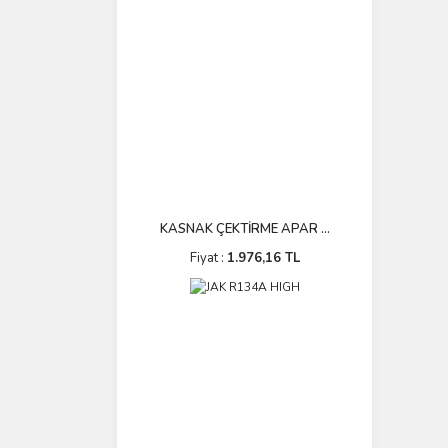
KASNAK ÇEKTİRME APAR ...
Fiyat :
1.976,16 TL