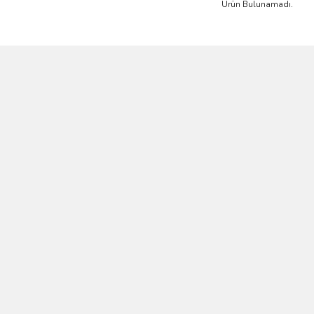
Ürün Bulunamadı.