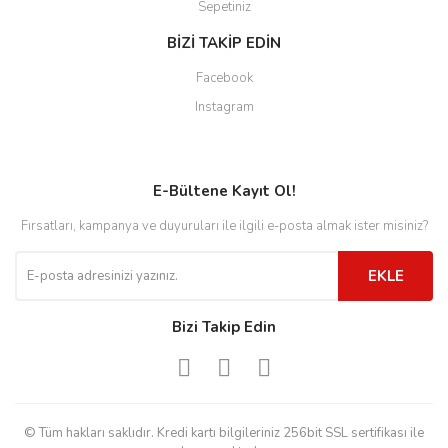
Sepetiniz
BİZİ TAKİP EDİN
Facebook
Instagram
E-Bültene Kayıt Ol!
Fırsatları, kampanya ve duyuruları ile ilgili e-posta almak ister misiniz?
EKLE
Bizi Takip Edin
© Tüm hakları saklıdır. Kredi kartı bilgileriniz 256bit SSL sertifikası ile